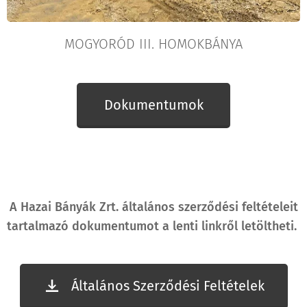
MOGYORÓD III. HOMOKBÁNYA
Dokumentumok
A Hazai Bányák Zrt. általános szerződési feltételeit
tartalmazó dokumentumot a lenti linkről letöltheti.
Általános Szerződési Feltételek