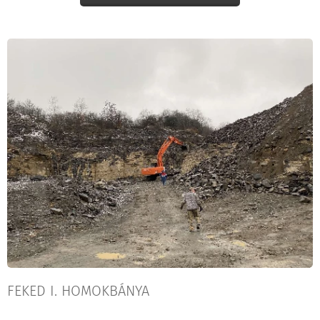
FEKED I. HOMOKBÁNYA