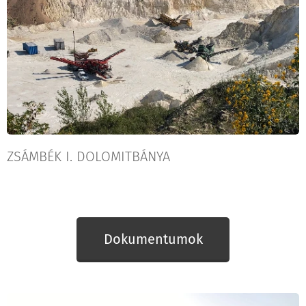
ZSÁMBÉK I. DOLOMITBÁNYA
Dokumentumok