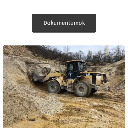
Dokumentumok