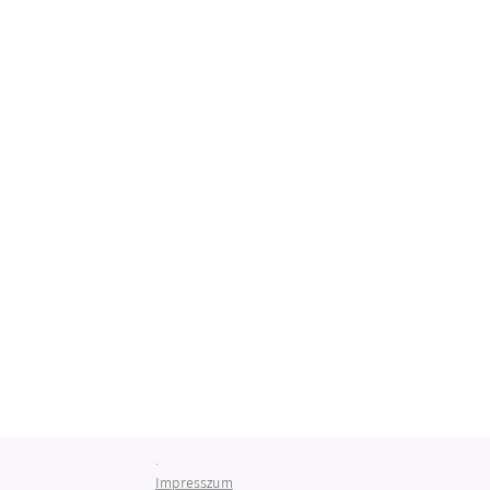
.
Impresszum